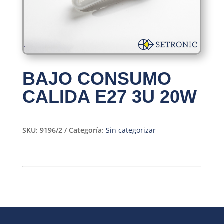
BAJO CONSUMO
CALIDA E27 3U 20W
SKU:
9196/2
Categoría:
Sin categorizar