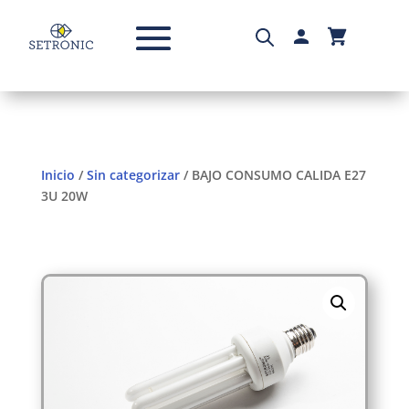
Inicio
/
Sin categorizar
/ BAJO CONSUMO CALIDA E27
3U 20W