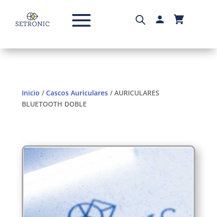
Inicio
/
Cascos Auriculares
/ AURICULARES
BLUETOOTH DOBLE