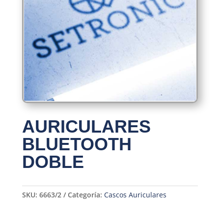
AURICULARES
BLUETOOTH
DOBLE
SKU:
6663/2
Categoría:
Cascos Auriculares