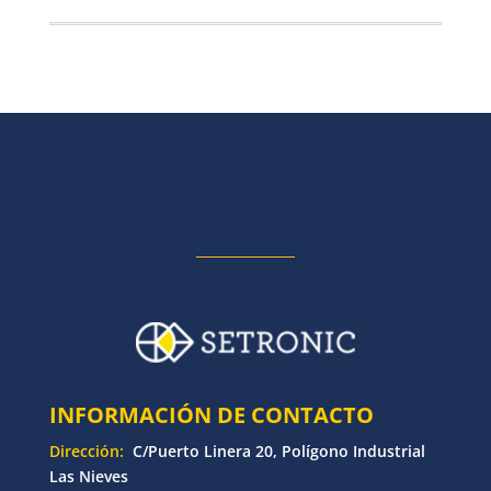
INFORMACIÓN DE CONTACTO
Dirección:
C/Puerto Linera 20, Polígono Industrial
Las Nieves