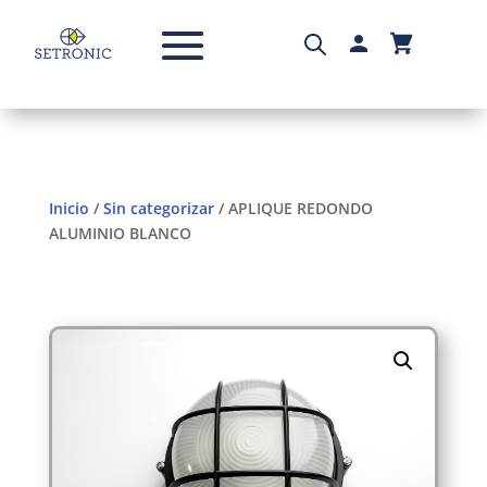
Inicio
/
Sin categorizar
/ APLIQUE REDONDO
ALUMINIO BLANCO