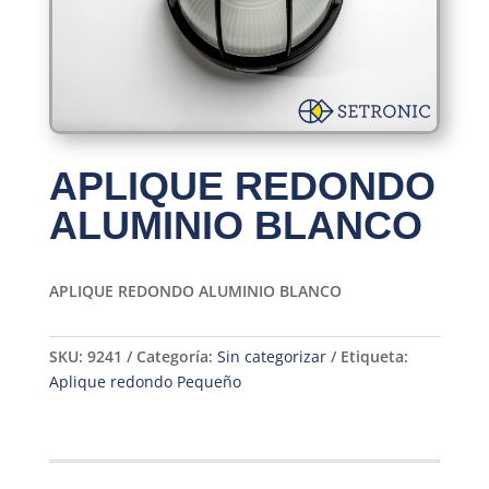
APLIQUE REDONDO
ALUMINIO BLANCO
APLIQUE REDONDO ALUMINIO BLANCO
SKU:
9241
Categoría:
Sin categorizar
Etiqueta:
Aplique redondo Pequeño