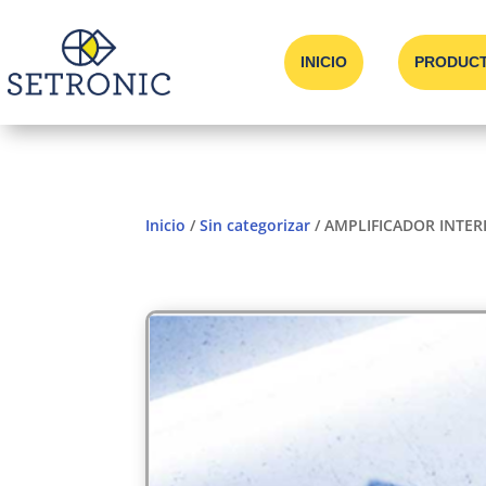
INICIO
PRODUC
Inicio
/
Sin categorizar
/ AMPLIFICADOR INTERI