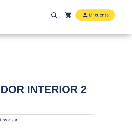
Mi cuenta
DOR INTERIOR 2
tegorizar