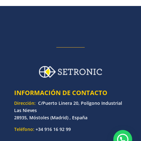
INFORMACIÓN DE CONTACTO
Dirección:
C/Puerto Linera 20, Polígono Industrial
Las Nieves
28935, Móstoles (Madrid) , España
Teléfono:
+34 916 16 92 99