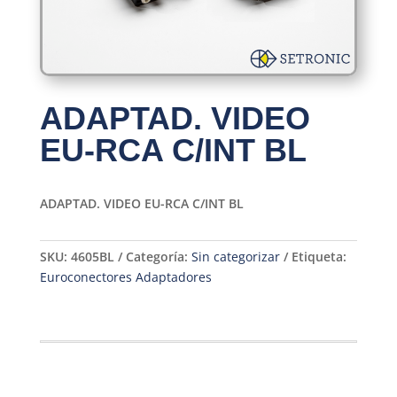
ADAPTAD. VIDEO
EU-RCA C/INT BL
ADAPTAD. VIDEO EU-RCA C/INT BL
SKU:
4605BL
Categoría:
Sin categorizar
Etiqueta:
Euroconectores Adaptadores