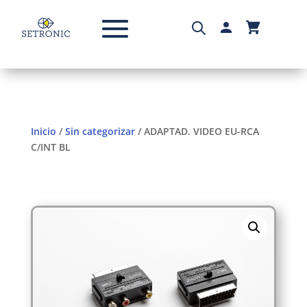
Inicio
/
Sin categorizar
/ ADAPTAD. VIDEO EU-RCA
C/INT BL