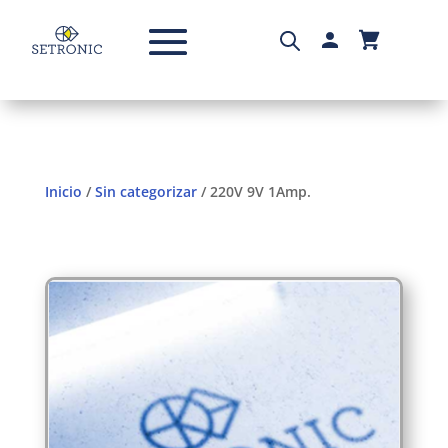
Inicio
/
Sin categorizar
/ 220V 9V 1Amp.