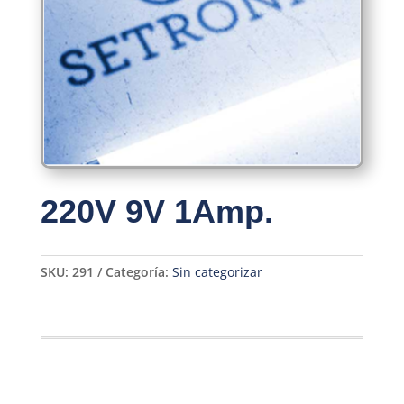
220V 9V 1Amp.
SKU:
291
Categoría:
Sin categorizar