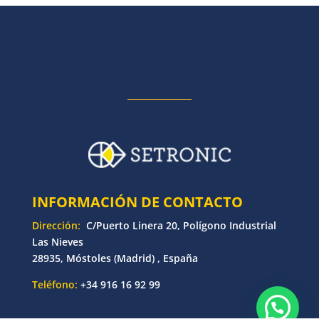
INFORMACIÓN DE CONTACTO
Dirección:
C/Puerto Linera 20, Polígono Industrial
Las Nieves
28935, Móstoles (Madrid) , España
Teléfono:
+34 916 16 92 99