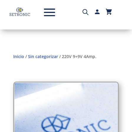
Inicio
/
Sin categorizar
/ 220V 9+9V 4Amp.