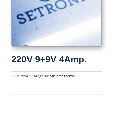
220V 9+9V 4Amp.
SKU:
2994
Categoría:
Sin categorizar