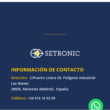
INFORMACIÓN DE CONTACTO
Dirección:
C/Puerto Linera 20, Polígono Industrial
Las Nieves
28935, Móstoles (Madrid) , España
Teléfono:
+34 916 16 92 99