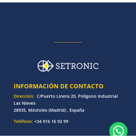
INFORMACIÓN DE CONTACTO
Dirección:
C/Puerto Linera 20, Polígono Industrial
Las Nieves
28935, Móstoles (Madrid) , España
Teléfono:
+34 916 16 92 99