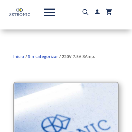
Inicio
/
Sin categorizar
/ 220V 7.5V 3Amp.