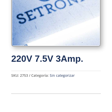
220V 7.5V 3Amp.
SKU:
2753
Categoría:
Sin categorizar