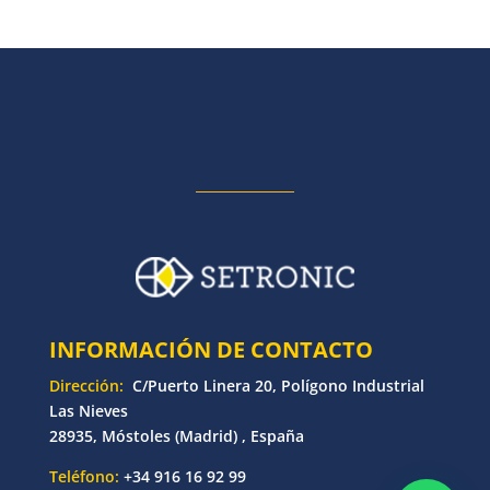
INFORMACIÓN DE CONTACTO
Dirección:
C/Puerto Linera 20, Polígono Industrial
Las Nieves
28935, Móstoles (Madrid) , España
Teléfono:
+34 916 16 92 99