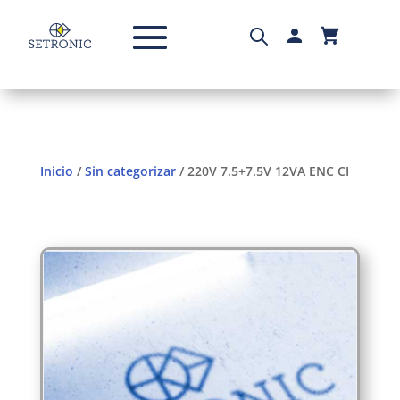
Inicio
/
Sin categorizar
/ 220V 7.5+7.5V 12VA ENC CI