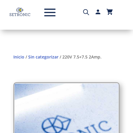
Inicio
/
Sin categorizar
/ 220V 7.5+7.5 2Amp.