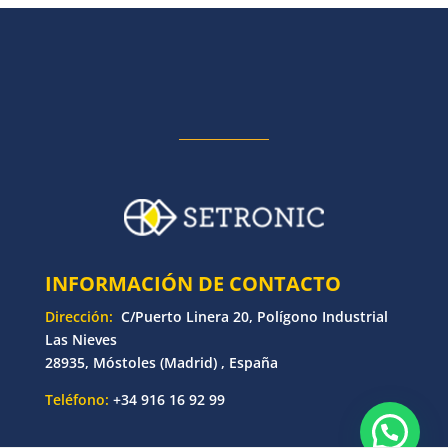
INFORMACIÓN DE CONTACTO
Dirección:
C/Puerto Linera 20, Polígono Industrial
Las Nieves
28935, Móstoles (Madrid) , España
Teléfono:
+34 916 16 92 99