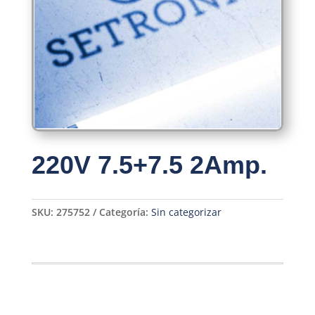
220V 7.5+7.5 2Amp.
SKU:
275752
Categoría:
Sin categorizar