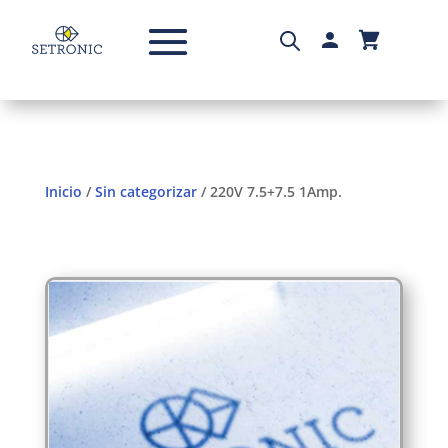
Inicio
/
Sin categorizar
/ 220V 7.5+7.5 1Amp.