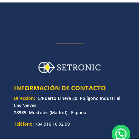
INFORMACIÓN DE CONTACTO
Dirección:
C/Puerto Linera 20, Polígono Industrial
Las Nieves
28935, Móstoles (Madrid) , España
Teléfono:
+34 916 16 92 99