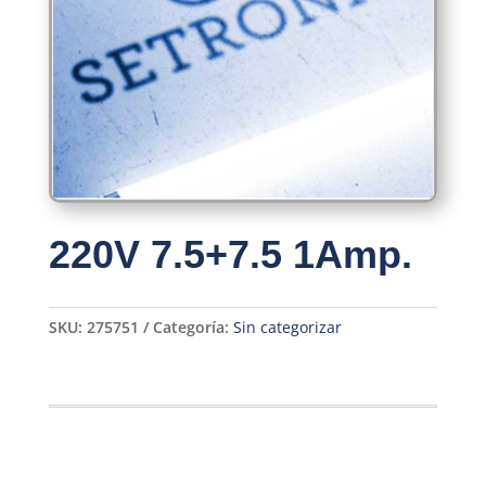
220V 7.5+7.5 1Amp.
SKU:
275751
Categoría:
Sin categorizar