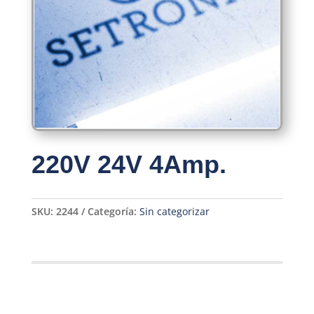
220V 24V 4Amp.
SKU:
2244
Categoría:
Sin categorizar