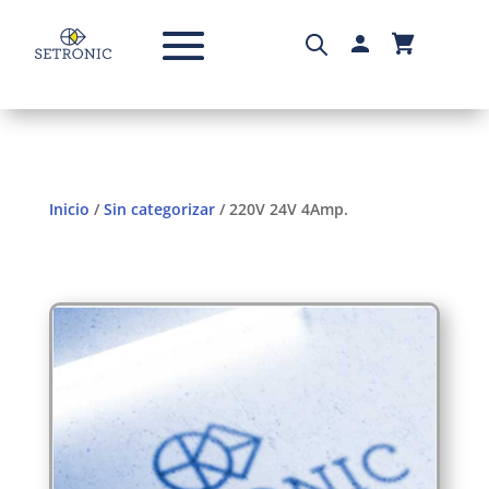
Inicio
/
Sin categorizar
/ 220V 24V 4Amp.