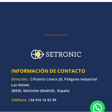
INFORMACIÓN DE CONTACTO
Dirección:
C/Puerto Linera 20, Polígono Industrial
Las Nieves
28935, Móstoles (Madrid) , España
Teléfono:
+34 916 16 92 99