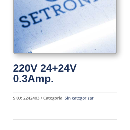
220V 24+24V
0.3Amp.
SKU:
2242403
Categoría:
Sin categorizar