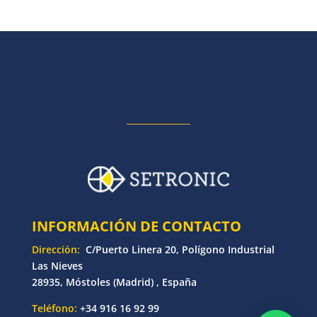
INFORMACIÓN DE CONTACTO
Dirección:
C/Puerto Linera 20, Polígono Industrial
Las Nieves
28935, Móstoles (Madrid) , España
Teléfono:
+34 916 16 92 99