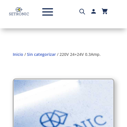
Inicio
/
Sin categorizar
/ 220V 24+24V 0.3Amp.