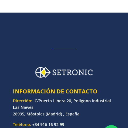
INFORMACIÓN DE CONTACTO
Dirección:
C/Puerto Linera 20, Polígono Industrial
Las Nieves
28935, Móstoles (Madrid) , España
Teléfono:
+34 916 16 92 99