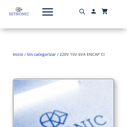
Inicio
/
Sin categorizar
/ 220V 15V 6VA ENCAP CI