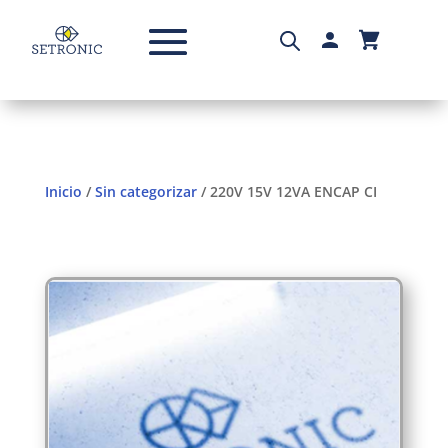
Inicio
/
Sin categorizar
/ 220V 15V 12VA ENCAP CI