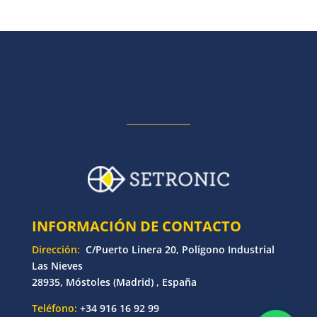
INFORMACIÓN DE CONTACTO
Dirección:
C/Puerto Linera 20, Polígono Industrial
Las Nieves
28935, Móstoles (Madrid) , España
Teléfono:
+34 916 16 92 99