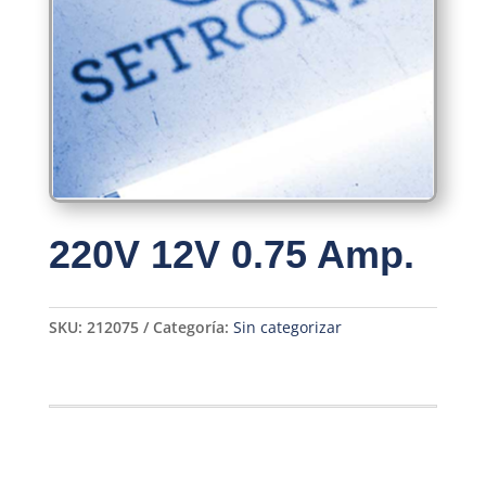
220V 12V 0.75 Amp.
SKU:
212075
Categoría:
Sin categorizar