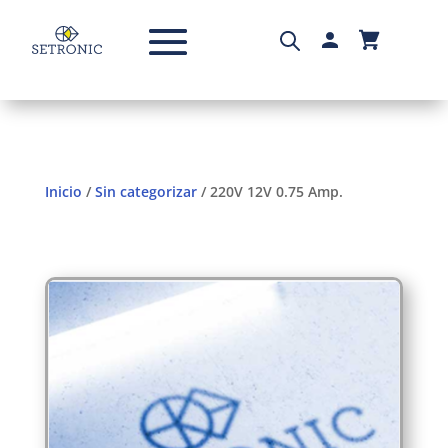
Inicio
/
Sin categorizar
/ 220V 12V 0.75 Amp.