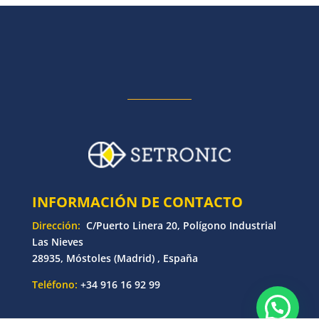
INFORMACIÓN DE CONTACTO
Dirección:
C/Puerto Linera 20, Polígono Industrial
Las Nieves
28935, Móstoles (Madrid) , España
Teléfono:
+34 916 16 92 99