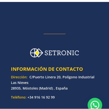
INFORMACIÓN DE CONTACTO
Dirección:
C/Puerto Linera 20, Polígono Industrial
Las Nieves
28935, Móstoles (Madrid) , España
Teléfono:
+34 916 16 92 99