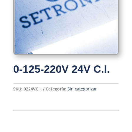
0-125-220V 24V C.I.
SKU:
0224VC.I.
Categoría:
Sin categorizar